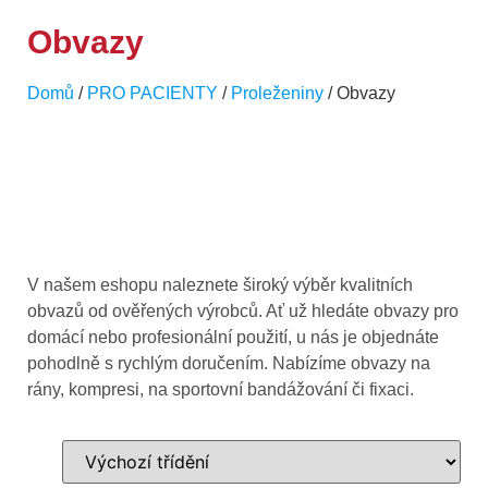
Obvazy
Domů
/
PRO PACIENTY
/
Proleženiny
/ Obvazy
V našem eshopu naleznete široký výběr kvalitních
obvazů od ověřených výrobců. Ať už hledáte obvazy pro
domácí nebo profesionální použití, u nás je objednáte
pohodlně s rychlým doručením. Nabízíme obvazy na
rány, kompresi, na sportovní bandážování či fixaci.