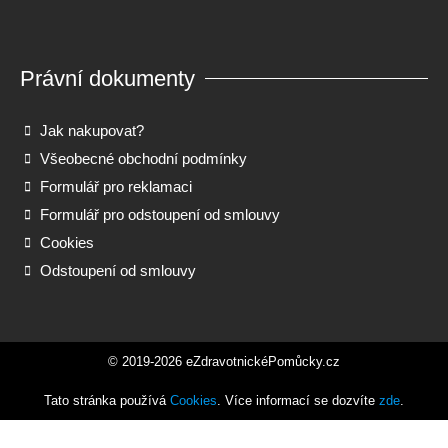
Právní dokumenty
Jak nakupovat?
Všeobecné obchodní podmínky
Formulář pro reklamaci
Formulář pro odstoupení od smlouvy
Cookies
Odstoupení od smlouvy
© 2019-2026 eZdravotnickéPomůcky.cz
Tato stránka používá
Cookies
. Více informací se dozvíte
zde
.