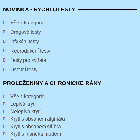
NOVINKA - RYCHLOTESTY
Vše z kategorie
Drogové testy
Infekční testy
Reprodukční testy
Testy pro zvířata
Ostatní testy
PROLEŽENINY A CHRONICKÉ RÁNY
Vše z kategorie
Lepivá krytí
Nelepivá krytí
Krytí s obsahem alginátu
Krytí s obsahem stříbra
Krytí s manuka medem