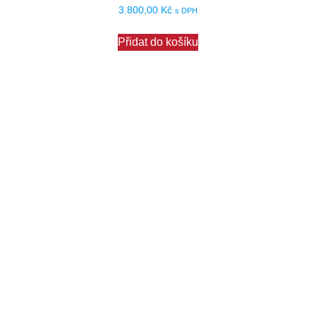
3.800,00
Kč
s DPH
Přidat do košíku