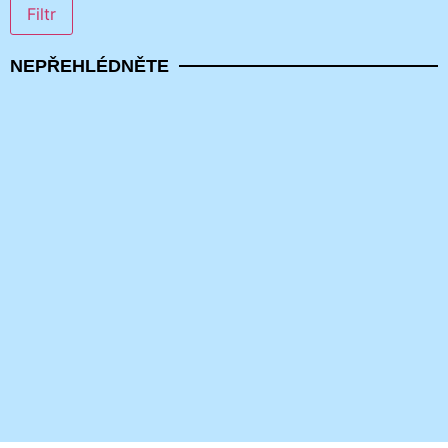
Filtr
NEPŘEHLÉDNĚTE