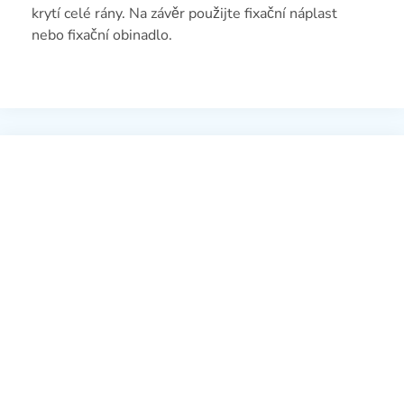
krytí celé rány. Na závěr použijte fixační náplast
nebo fixační obinadlo.