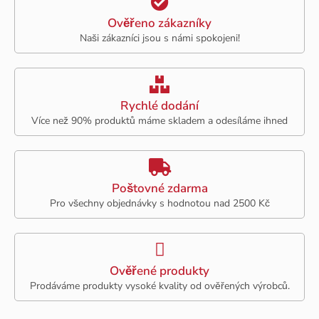
Ověřeno zákazníky
Naši zákazníci jsou s námi spokojeni!
Rychlé dodání
Více než 90% produktů máme skladem a odesíláme ihned
Poštovné zdarma
Pro všechny objednávky s hodnotou nad 2500 Kč
Ověřené produkty
Prodáváme produkty vysoké kvality od ověřených výrobců.