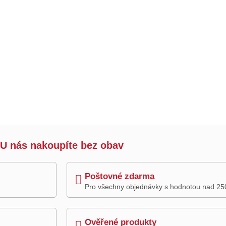
U nás nakoupíte bez obav
Poštovné zdarma
Pro všechny objednávky s hodnotou nad 25
Ověřené produkty