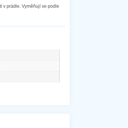
í v prádle. Vyměňují se podle