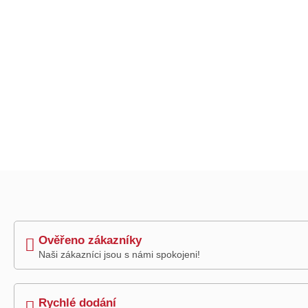
Ověřeno zákazníky
Naši zákazníci jsou s námi spokojeni!
Rychlé dodání