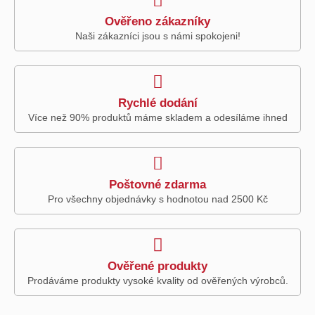
Ověřeno zákazníky
Naši zákazníci jsou s námi spokojeni!
Rychlé dodání
Více než 90% produktů máme skladem a odesíláme ihned
Poštovné zdarma
Pro všechny objednávky s hodnotou nad 2500 Kč
Ověřené produkty
Prodáváme produkty vysoké kvality od ověřených výrobců.