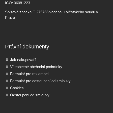
IČO: 06081223
Spisová značka C 275766 vedená u Městského soudu v
Praze
Právní dokumenty
Jak nakupovat?
Všeobecné obchodní podmínky
Formulář pro reklamaci
Formulář pro odstoupení od smlouvy
Cookies
Odstoupení od smlouvy