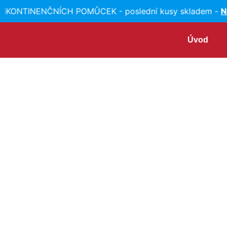
KONTINENČNÍCH POMŮCEK - poslední kusy skladem -
N
Úvod