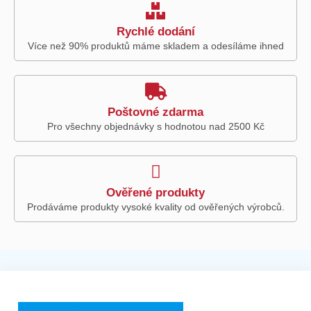
Rychlé dodání
Více než 90% produktů máme skladem a odesíláme ihned
Poštovné zdarma
Pro všechny objednávky s hodnotou nad 2500 Kč
Ověřené produkty
Prodáváme produkty vysoké kvality od ověřených výrobců.