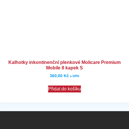
Kalhotky inkontinenční plenkové Molicare Premium
Mobile 8 kapek S
360,00
Kč
s DPH
Přidat do košíku