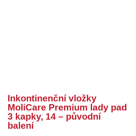
Inkontinenční vložky
MoliCare Premium lady pad
3 kapky, 14 – původní
balení