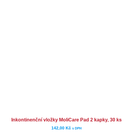
Inkontinenční vložky MoliCare Pad 2 kapky, 30 ks
142,00
Kč
s DPH