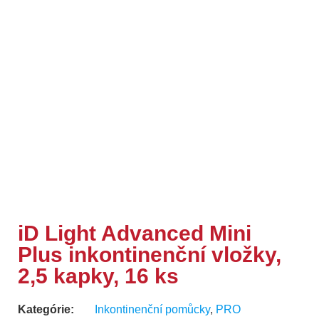
iD Light Advanced Mini
Plus inkontinenční vložky,
2,5 kapky, 16 ks
Kategórie:
Inkontinenční pomůcky
,
PRO